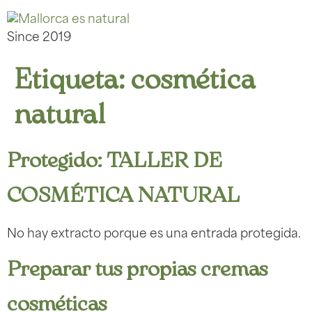
Since 2019
Etiqueta:
cosmética
natural
Protegido: TALLER DE
COSMÉTICA NATURAL
No hay extracto porque es una entrada protegida.
Preparar tus propias cremas
cosméticas