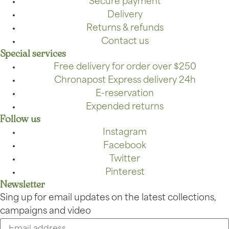
Secure payment
Delivery
Returns & refunds
Contact us
Special services
Free delivery for order over $250
Chronapost Express delivery 24h
E-reservation
Expended returns
Follow us
Instagram
Facebook
Twitter
Pinterest
Newsletter
Sing up for email updates on the latest collections,
campaigns and video