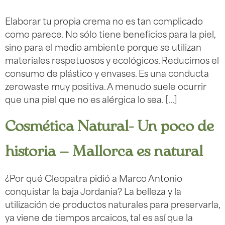
Elaborar tu propia crema no es tan complicado
como parece. No sólo tiene beneficios para la piel,
sino para el medio ambiente porque se utilizan
materiales respetuosos y ecológicos. Reducimos el
consumo de plástico y envases. Es una conducta
zerowaste muy positiva. A menudo suele ocurrir
que una piel que no es alérgica lo sea. […]
Cosmética Natural- Un poco de
historia — Mallorca es natural
¿Por qué Cleopatra pidió a Marco Antonio
conquistar la baja Jordania? La belleza y la
utilización de productos naturales para preservarla,
ya viene de tiempos arcaicos, tal es así que la