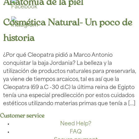
Anatomía de la piel
Cosmética Natural- Un poco de
historia
¿Por qué Cleopatra pidió a Marco Antonio
conquistar la baja Jordania? La belleza y la
utilización de productos naturales para preservarla,
ya viene de tiempos arcaicos, tal es así que la
Cleopatra (69 a.C -30 d.C) la última reina de Egipto
tenía una especial predilección por estos cuidados
estéticos utilizando materias primas que tenía a […]
Customer service
Need Help?
FAQ