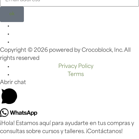
ok
Copyright ©
2026
powered by Crocoblock, Inc. All
rights reserved
Privacy Policy
Terms
Abrir chat
¡Hola! Estamos aquí para ayudarte en tus compras y
consultas sobre cursos y talleres. ¡Contáctanos!