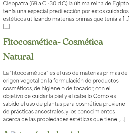
Cleopatra (69 a.C -30 d.C) la última reina de Egipto
tenía una especial predilección por estos cuidados
estéticos utilizando materias primas que tenía a […]
[…]
Fitocosmética- Cosmética
Natural
La “fitocosmética” es el uso de materias primas de
origen vegetal en la formulación de productos
cosméticos, de higiene o de tocador, con el
objetivo de cuidar la piel y el cabello Como es
sabido el uso de plantas para cosmética proviene
de prácticas ancestrales, y los conocimientos
acerca de las propiedades estéticas que tiene […]