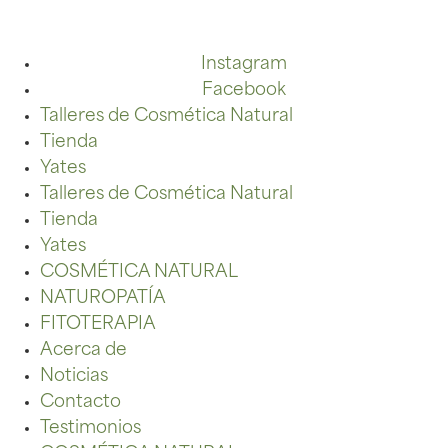
Instagram
Facebook
Talleres de Cosmética Natural
Tienda
Yates
Talleres de Cosmética Natural
Tienda
Yates
COSMÉTICA NATURAL
NATUROPATÍA
FITOTERAPIA
Acerca de
Noticias
Contacto
Testimonios