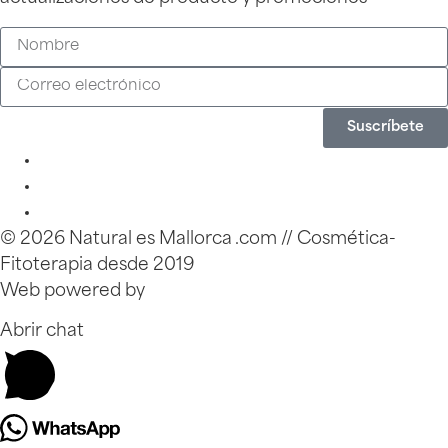
Suscríbete
© 2026 Natural es Mallorca .com // Cosmética-
Fitoterapia desde 2019
Web powered by
Zinkfo.com
Abrir chat