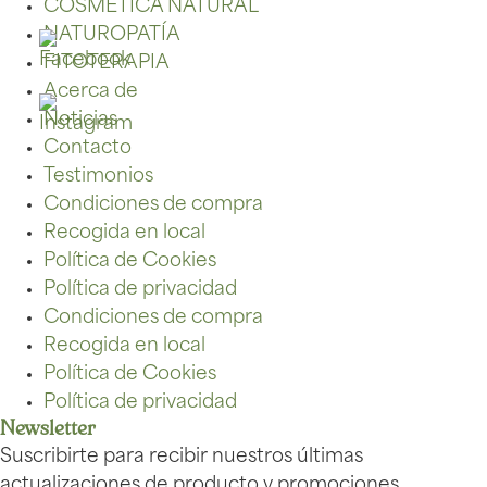
COSMÉTICA NATURAL
NATUROPATÍA
FITOTERAPIA
Acerca de
Noticias
Contacto
Testimonios
Condiciones de compra
Recogida en local
Política de Cookies
Política de privacidad
Condiciones de compra
Recogida en local
Política de Cookies
Política de privacidad
Newsletter
Suscribirte para recibir nuestros últimas
actualizaciones de producto y promociones