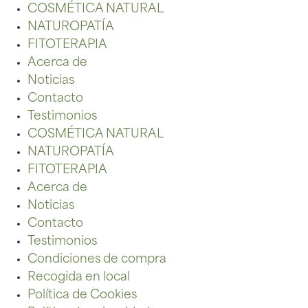
COSMÉTICA NATURAL
NATUROPATÍA
FITOTERAPIA
Acerca de
Noticias
Contacto
Testimonios
COSMÉTICA NATURAL
NATUROPATÍA
FITOTERAPIA
Acerca de
Noticias
Contacto
Testimonios
Condiciones de compra
Recogida en local
Política de Cookies