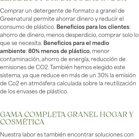
Comprar un detergente de formato a granel de
Greenatural permite ahorrar dinero y reducir el
consumo de plástico.
Beneficios para los clientes
:
ahorro de dinero, menos desperdicio, comprar solo lo
que se necesita.
Beneficios para el medio
ambiente
:
80% menos de plástico
, menor
contaminación, ahorro de energía, reducción de
emisiones de CO2. También hemos elegido este
sistema, ya que reduce en más de un 30% la emisión
de Co2 en atmósfera calculada sobre la reutilización
de los envases de plástico.
GAMA COMPLETA GRANEL HOGAR Y
COSMÉTICA
Nuestra labor es también encontrar soluciones con