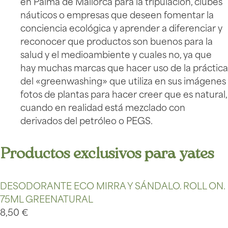
en Palma de Mallorca para la tripulación, clubes
náuticos o empresas que deseen fomentar la
conciencia ecológica y aprender a diferenciar y
reconocer que productos son buenos para la
salud y el medioambiente y cuales no, ya que
hay muchas marcas que hacer uso de la práctica
del «greenwashing» que utiliza en sus imágenes
fotos de plantas para hacer creer que es natural,
cuando en realidad está mezclado con
derivados del petróleo o PEGS.
Productos exclusivos para yates
DESODORANTE ECO MIRRA Y SÁNDALO. ROLL ON.
75ML GREENATURAL
8,50
€