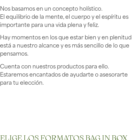
Nos basamos en un concepto holístico.
El equilibrio de la mente, el cuerpo y el espíritu es
importante para una vida plena y feliz.
Hay momentos en los que estar bien y en plenitud
está a nuestro alcance y es más sencillo de lo que
pensamos.
Cuenta con nuestros productos para ello.
Estaremos encantados de ayudarte o asesorarte
para tu elección.
ELIGE LOS FORMATOS BAG IN BOX