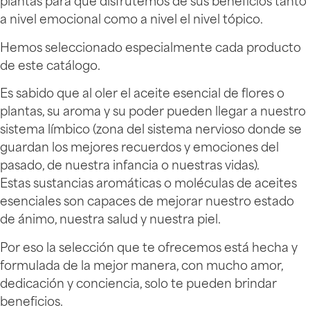
plantas para que disfrutemos de sus beneficios tanto
a nivel emocional como a nivel el nivel tópico.
Hemos seleccionado especialmente cada producto
de este catálogo.
Es sabido que al oler el aceite esencial de flores o
plantas, su aroma y su poder pueden llegar a nuestro
sistema límbico (zona del sistema nervioso donde se
guardan los mejores recuerdos y emociones del
pasado, de nuestra infancia o nuestras vidas).
Estas sustancias aromáticas o moléculas de aceites
esenciales son capaces de mejorar nuestro estado
de ánimo, nuestra salud y nuestra piel.
Por eso la selección que te ofrecemos está hecha y
formulada de la mejor manera, con mucho amor,
dedicación y conciencia, solo te pueden brindar
beneficios.