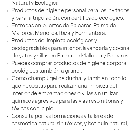
Natural y Ecológica.
Productos de higiene personal para los invitados
y para la tripulación, con certificado ecológico.
Entregas en puertos de Baleares. Palma de
Mallorca, Menorca, Ibiza y Formentera.
Productos de limpieza ecológicos y
biodegradables para interior, lavandería y cocina
de yates y villas en Palma de Mallorca y Baleares.
Puedes comprar productos de higiene corporal
ecológicos también a granel.
Como champú gel de ducha y tambien todo lo
que necesitas para realizar una limpieza del
interior de embarcaciones o villas sin utilizar
químicos agresivos para las vías respiratorias y
tóxicos con la piel.
Consulta por las formaciones y talleres de
cosmética natural sin tóxicos, y botiquin natural,