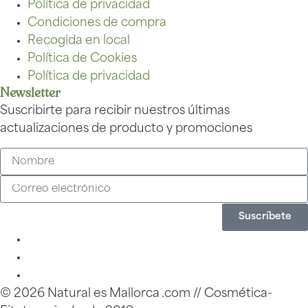
Política de privacidad
Condiciones de compra
Recogida en local
Política de Cookies
Política de privacidad
Newsletter
Suscribirte para recibir nuestros últimas
actualizaciones de producto y promociones
Suscríbete
© 2026 Natural es Mallorca .com // Cosmética-