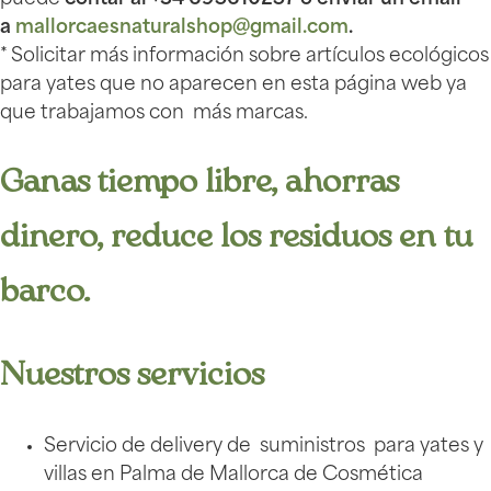
a
mallorcaesnaturalshop@gmail.
com
.
* Solicitar más información sobre artículos ecológicos
para yates que no aparecen en esta página web ya
que trabajamos con más marcas.
Ganas tiempo libre, ahorras
dinero, reduce los residuos en tu
barco.
Nuestros servicios
Servicio de delivery de suministros para yates y
villas en Palma de Mallorca de Cosmética