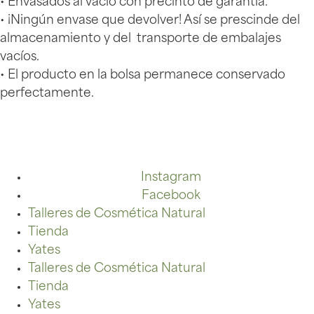
• Envasados al vacío con precinto de garantía.
• ¡Ningún envase que devolver! Así se prescinde del
almacenamiento y del transporte de embalajes
vacíos.
• El producto en la bolsa permanece conservado
perfectamente.
Instagram
Facebook
Talleres de Cosmética Natural
Tienda
Yates
Talleres de Cosmética Natural
Tienda
Yates