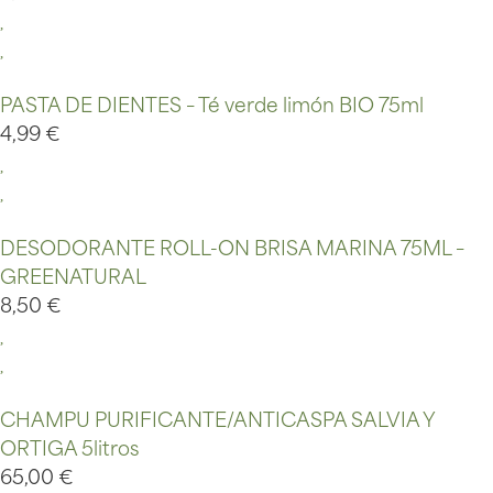
PASTA DE DIENTES – Té verde limón BIO 75ml
4,99
€
DESODORANTE ROLL-ON BRISA MARINA 75ML –
GREENATURAL
8,50
€
CHAMPU PURIFICANTE/ANTICASPA SALVIA Y
ORTIGA 5litros
65,00
€