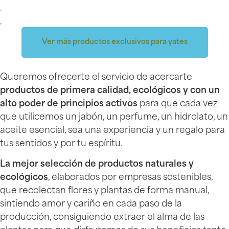
Ver más productos exclusivos para yates
Queremos ofrecerte el servicio de acercarte
productos de primera calidad, ecológicos y con un
alto poder de principios activos
para que cada vez
que utilicemos un jabón, un perfume, un hidrolato, un
aceite esencial, sea una experiencia y un regalo para
tus sentidos y por tu espíritu.
La mejor selección de productos naturales y
ecológicos
, elaborados por empresas sostenibles,
que recolectan flores y plantas de forma manual,
sintiendo amor y cariño en cada paso de la
producción, consiguiendo extraer el alma de las