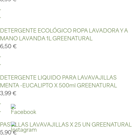
DETERGENTE ECOLÓGICO ROPA LAVADORA Y A
MANO LAVANDA 1L GREENATURAL
6,50
€
DETERGENTE LIQUIDO PARA LAVAVAJILLAS
MENTA -EUCALIPTO X 500ml GREENATURAL
3,99
€
PASTILLAS LAVAVAJILLAS X 25 UN GREENATURAL
5,90
€