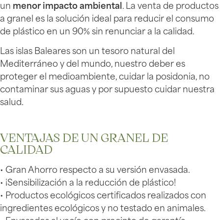
un
menor impacto ambiental
. La venta de productos
a granel es la solución ideal para reducir el consumo
de plástico en un 90% sin renunciar a la calidad.
Las islas Baleares son un tesoro natural del
Mediterráneo y del mundo, nuestro deber es
proteger el medioambiente, cuidar la posidonia, no
contaminar sus aguas y por supuesto cuidar nuestra
salud.
VENTAJAS DE UN GRANEL DE
CALIDAD
• Gran Ahorro respecto a su versión envasada.
• ¡Sensibilización a la reducción de plástico!
• Productos ecológicos certificados realizados con
ingredientes ecológicos y no testado en animales.