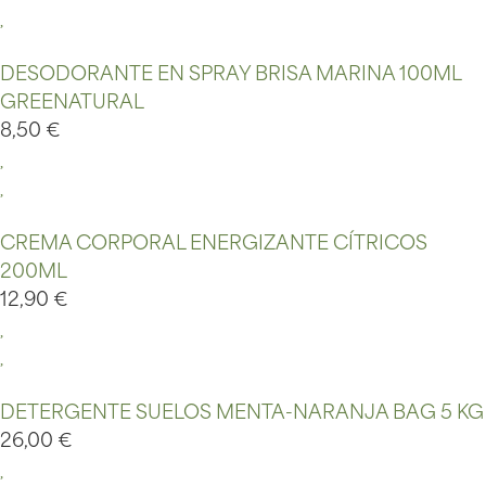
DESODORANTE EN SPRAY BRISA MARINA 100ML
GREENATURAL
8,50
€
CREMA CORPORAL ENERGIZANTE CÍTRICOS
200ML
12,90
€
DETERGENTE SUELOS MENTA-NARANJA BAG 5 KG
26,00
€