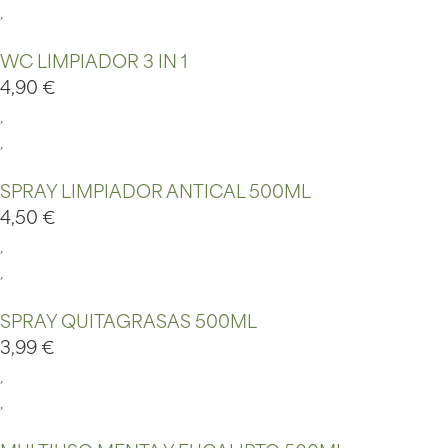
WC LIMPIADOR 3 IN 1
4,90
€
SPRAY LIMPIADOR ANTICAL 500ML
4,50
€
SPRAY QUITAGRASAS 500ML
3,99
€