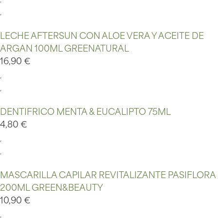
LECHE AFTERSUN CON ALOE VERA Y ACEITE DE
ARGAN 100ML GREENATURAL
16,90
€
DENTIFRICO MENTA & EUCALIPTO 75ML
4,80
€
MASCARILLA CAPILAR REVITALIZANTE PASIFLORA
200ML GREEN&BEAUTY
10,90
€