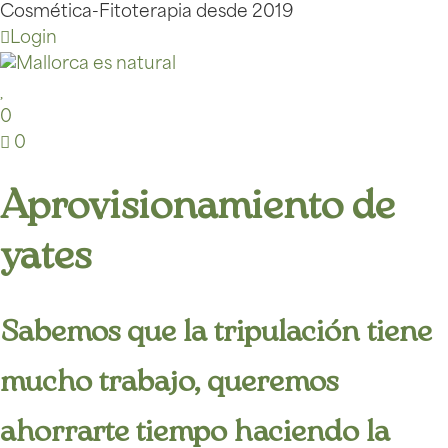
Cosmética-Fitoterapia desde 2019
Login
0
0
Aprovisionamiento de
yates
Sabemos que la tripulación tiene
mucho trabajo, queremos
ahorrarte tiempo haciendo la