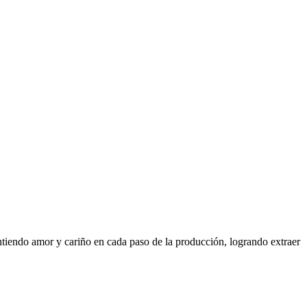
ntiendo amor y cariño en cada paso de la producción, logrando extraer