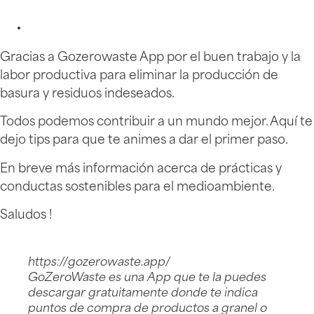
Gracias a Gozerowaste App por el buen trabajo y la
labor productiva para eliminar la producción de
basura y residuos indeseados.
Todos podemos contribuir a un mundo mejor. Aquí te
dejo tips para que te animes a dar el primer paso.
En breve más información acerca de prácticas y
conductas sostenibles para el medioambiente.
Saludos !
https://gozerowaste.app/
GoZeroWaste es una App que te la puedes
descargar gratuitamente donde te indica
puntos de compra de productos a granel o