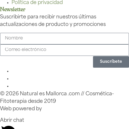
Política de privacidad
Newsletter
Suscribirte para recibir nuestros últimas
actualizaciones de producto y promociones
Suscríbete
© 2026 Natural es Mallorca .com // Cosmética-
Fitoterapia desde 2019
Web powered by
Zinkfo.com
Abrir chat