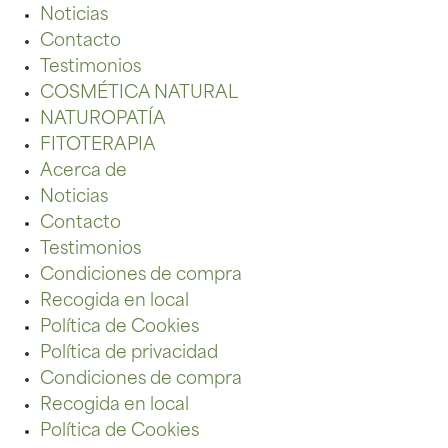
Noticias
Contacto
Testimonios
COSMÉTICA NATURAL
NATUROPATÍA
FITOTERAPIA
Acerca de
Noticias
Contacto
Testimonios
Condiciones de compra
Recogida en local
Política de Cookies
Política de privacidad
Condiciones de compra
Recogida en local
Política de Cookies