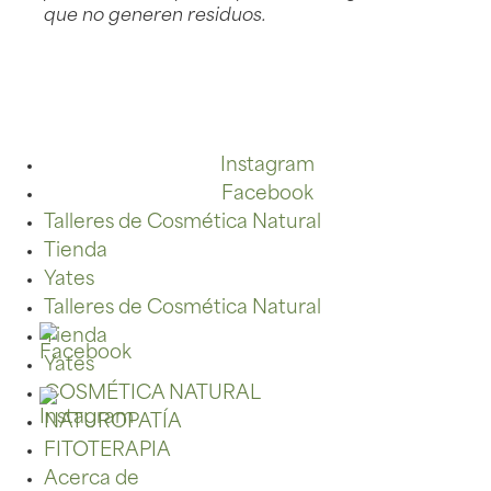
que no generen residuos.
Instagram
Facebook
Talleres de Cosmética Natural
Tienda
Yates
Talleres de Cosmética Natural
Tienda
Yates
COSMÉTICA NATURAL
NATUROPATÍA
FITOTERAPIA
Acerca de