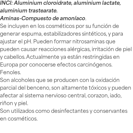
INCI: Aluminium cloroidrate, aluminium lactate,
aluminium trastearate.
Aminas-Compuesto de amoníaco
.
Se incluyen en los cosméticos por su función de
generar espuma, estabilizadores sintéticos, y para
ajustar el pH. Pueden formar nitrosaminas que
pueden causar reacciones alérgicas, irritación de piel
y cabellos. Actualmente ya están restringidas en
Europa por conocerse efectos carcinógenos.
Fenoles.
Son alcoholes que se producen con la oxidación
parcial del benceno, son altamente tóxicos y pueden
afectar al sistema nervioso central, corazon, iado,
riñon y piel.
Son utilizados como desinfectantes y conservantes
en cosméticos.