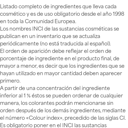
Listado completo de ingredientes que lleva cada
cosmético y es de uso obligatorio desde el año 1998
en toda la Comunidad Europea.
Los nombres INCI de las sustancias cosméticas se
publican en un inventario que se actualiza
periódicamente (no está traducida al español).
El orden de aparición debe reflejar el orden de
porcentaje de ingrediente en el producto final, de
mayor a menor, es decir que los ingredientes que se
hayan utilizado en mayor cantidad deben aparecer
primero.
A partir de una concentración del ingrediente
inferior al 1 % éstos se pueden ordenar de cualquier
manera, los colorantes podrán mencionarse sin
orden después de los demás ingredientes, mediante
el número «Colour index», precedido de las siglas CI.
Es obligatorio poner en el INCI las sustancias