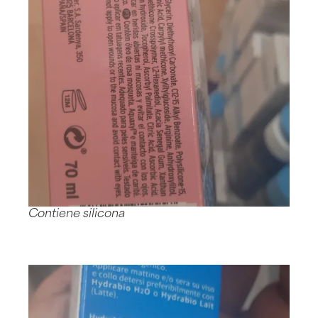
Contiene silicona