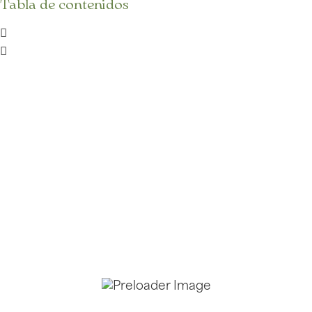
Tabla de contenidos