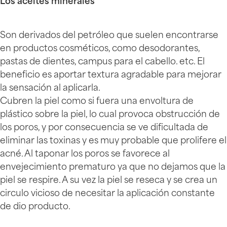
Los aceites minerales
Son derivados del petróleo que suelen encontrarse
en productos cosméticos, como desodorantes,
pastas de dientes, campus para el cabello. etc. El
beneficio es aportar textura agradable para mejorar
la sensación al aplicarla.
Cubren la piel como si fuera una envoltura de
plástico sobre la piel, lo cual provoca obstrucción de
los poros, y por consecuencia se ve dificultada de
eliminar las toxinas y es muy probable que prolifere el
acné. Al taponar los poros se favorece al
envejecimiento prematuro ya que no dejamos que la
piel se respire. A su vez la piel se reseca y se crea un
circulo vicioso de necesitar la aplicación constante
de dio producto.