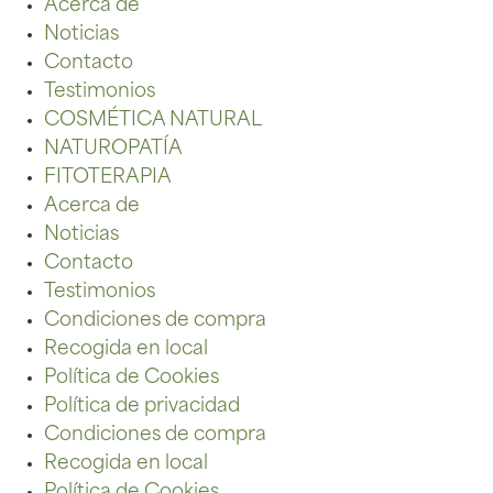
Acerca de
Noticias
Contacto
Testimonios
COSMÉTICA NATURAL
NATUROPATÍA
FITOTERAPIA
Acerca de
Noticias
Contacto
Testimonios
Condiciones de compra
Recogida en local
Política de Cookies
Política de privacidad
Condiciones de compra
Recogida en local
Política de Cookies