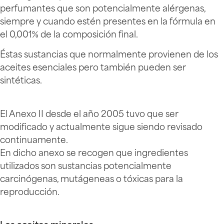
perfumantes que son potencialmente alérgenas,
siempre y cuando estén presentes en la fórmula en
el 0,001% de la composición final.
Éstas sustancias que normalmente provienen de los
aceites esenciales pero también pueden ser
sintéticas.
El Anexo II desde el año 2005 tuvo que ser
modificado y actualmente sigue siendo revisado
continuamente.
En dicho anexo se recogen que ingredientes
utilizados son sustancias potencialmente
carcinógenas, mutágeneas o tóxicas para la
reproducción.