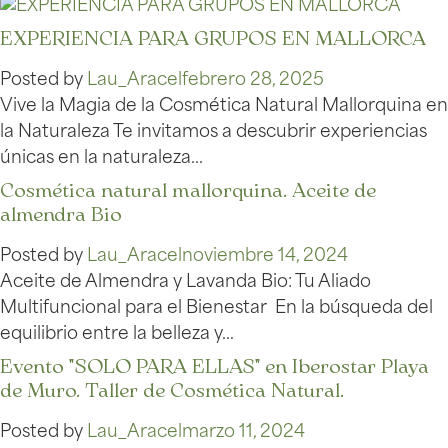
EXPERIENCIA PARA GRUPOS EN MALLORCA
Posted by
Lau_Aracel
febrero 28, 2025
Vive la Magia de la Cosmética Natural Mallorquina en
la Naturaleza Te invitamos a descubrir experiencias
únicas en la naturaleza…
Cosmética natural mallorquina. Aceite de
almendra Bio
Posted by
Lau_Aracel
noviembre 14, 2024
Aceite de Almendra y Lavanda Bio: Tu Aliado
Multifuncional para el Bienestar En la búsqueda del
equilibrio entre la belleza y…
Evento "SOLO PARA ELLAS" en Iberostar Playa
de Muro. Taller de Cosmética Natural.
Posted by
Lau_Aracel
marzo 11, 2024