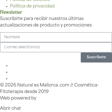
Política de privacidad
Newsletter
Suscribirte para recibir nuestros últimas
actualizaciones de producto y promociones
Suscríbete
© 2026 Natural es Mallorca .com // Cosmética-
Fitoterapia desde 2019
Web powered by
Zinkfo.com
Abrir chat