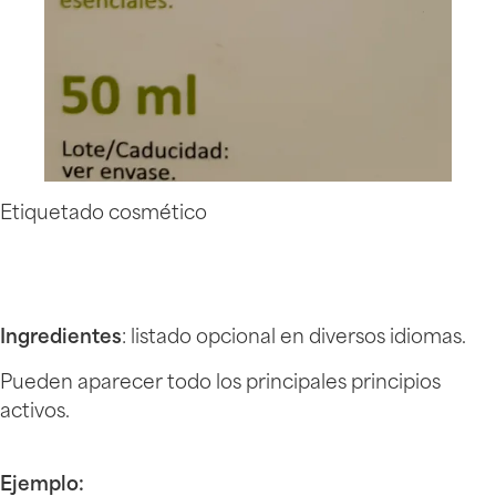
Etiquetado cosmético
Ingredientes
: listado opcional en diversos idiomas.
Pueden aparecer todo los principales principios
activos.
Ejemplo: