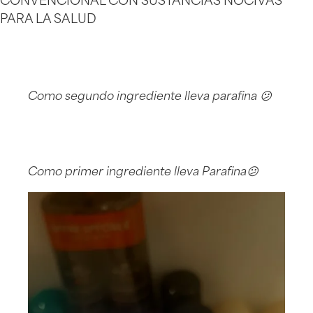
CONVENCIONAL CON SUSTANCIAS NOCIVAS
PARA LA SALUD
Como segundo ingrediente lleva parafina 😕
Como primer ingrediente lleva Parafina😕