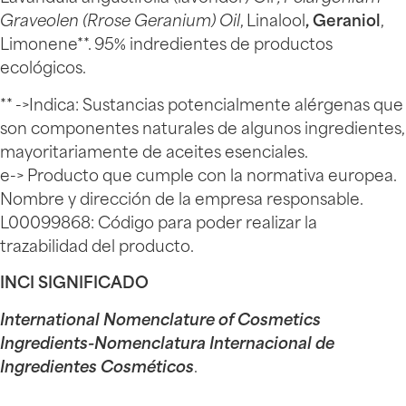
Graveolen (Rrose Geranium) Oil
, Linalool
, Geraniol
,
Limonene**. 95% indredientes de productos
ecológicos.
** ->Indica: Sustancias potencialmente alérgenas que
son componentes naturales de algunos ingredientes,
mayoritariamente de aceites esenciales.
e-> Producto que cumple con la normativa europea.
Nombre y dirección de la empresa responsable.
L00099868: Código para poder realizar la
trazabilidad del producto.
INCI SIGNIFICADO
International Nomenclature of Cosmetics
Ingredients-Nomenclatura Internacional de
Ingredientes Cosméticos
.