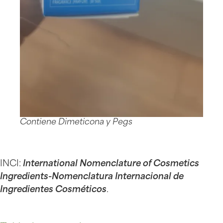
Contiene Dimeticona y Pegs
INCI:
International Nomenclature of Cosmetics
Ingredients-Nomenclatura Internacional de
Ingredientes Cosméticos
.