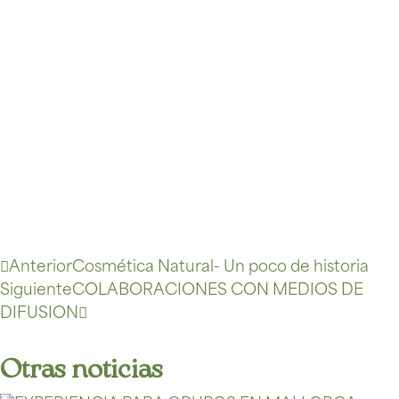
Anterior
Cosmética Natural- Un poco de historia
Siguiente
COLABORACIONES CON MEDIOS DE
DIFUSION
Otras noticias