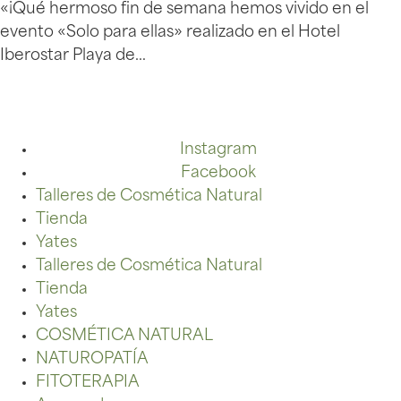
«¡Qué hermoso fin de semana hemos vivido en el
evento «Solo para ellas» realizado en el Hotel
Iberostar Playa de…
Instagram
Facebook
Talleres de Cosmética Natural
Tienda
Yates
Talleres de Cosmética Natural
Tienda
Yates
COSMÉTICA NATURAL
NATUROPATÍA
FITOTERAPIA