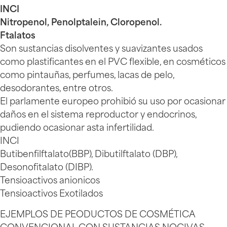
INCI
Nitropenol, Penolptalein, Cloropenol.
Ftalatos
Son sustancias disolventes y suavizantes usados
como plastificantes en el PVC flexible, en cosméticos
como pintauñas, perfumes, lacas de pelo,
desodorantes, entre otros.
El parlamente europeo prohibió su uso por ocasionar
daños en el sistema reproductor y endocrinos,
pudiendo ocasionar asta infertilidad.
INCI
Butibenfilftalato(BBP), Dibutilftalato (DBP),
Desonofitalato (DIBP).
Tensioactivos anionicos
Tensioactivos Exotilados
EJEMPLOS DE PEODUCTOS DE COSMÉTICA