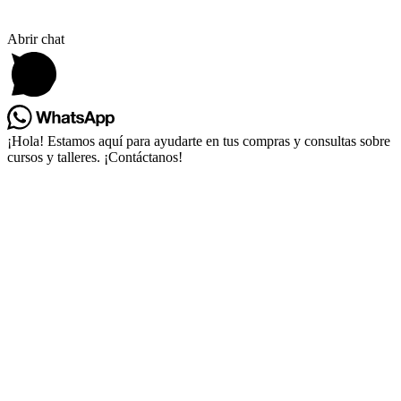
Abrir chat
¡Hola! Estamos aquí para ayudarte en tus compras y consultas sobre
cursos y talleres. ¡Contáctanos!