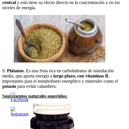
central
y esto tiene su efecto directo en la concentración y en los
niveles de energía.
9.
Plátanos
. Es una fruta rica en carbohidratos de asimilación
media, que aporta energía a
largo plazo, con vitaminas B
,
importantes para el metabolismo energético y minerales como el
potasio
para evitar calambres.
Suplementos naturales sugeridos: