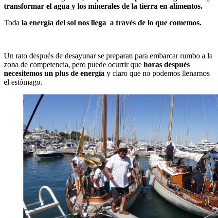
transformar el agua y los minerales de la tierra en alimentos.
Toda
la energía del sol nos llega a través de lo que comemos.
Un rato después de desayunar se preparan para embarcar rumbo a la
zona de competencia, pero puede ocurrir que
horas después
necesitemos un plus de energía
y claro que no podemos llenarnos
el estómago.