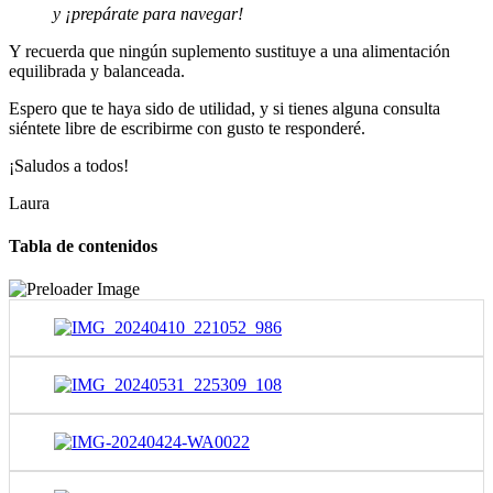
y ¡prepárate para navegar!
Y recuerda que ningún suplemento sustituye a una alimentación
equilibrada y balanceada.
Espero que te haya sido de utilidad, y si tienes alguna consulta
siéntete libre de escribirme con gusto te responderé.
¡Saludos a todos!
Laura
Tabla de contenidos