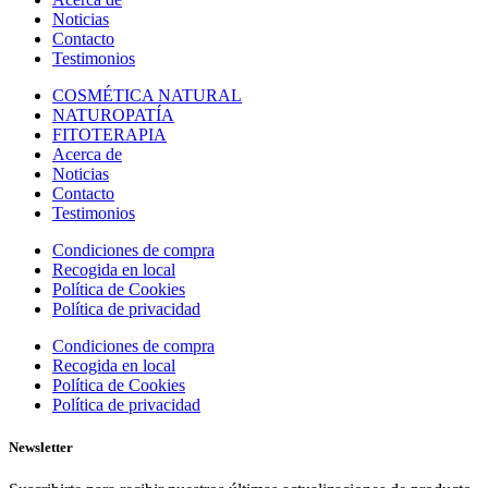
Noticias
Contacto
Testimonios
COSMÉTICA NATURAL
NATUROPATÍA
FITOTERAPIA
Acerca de
Noticias
Contacto
Testimonios
Condiciones de compra
Recogida en local
Política de Cookies
Política de privacidad
Condiciones de compra
Recogida en local
Política de Cookies
Política de privacidad
Newsletter