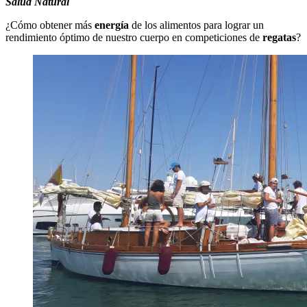
Salud Natural
¿Cómo obtener más
energía
de los alimentos para lograr un
rendimiento óptimo de nuestro cuerpo en competiciones de
regatas
?