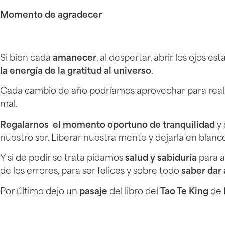
Momento de agradecer
Si bien cada
amanecer
, al despertar, abrir los ojos
la energía de la gratitud al universo
.
Cada cambio de año podríamos aprovechar para real
mal.
Regalarnos el momento oportuno de tranquilidad
y 
nuestro ser. Liberar nuestra mente y dejarla en blanc
Y si de pedir se trata pidamos
salud y sabiduría
para a
de los errores, para ser felices y sobre todo
saber dar
Por último dejo un
pasaje
del libro del
Tao Te King
de 