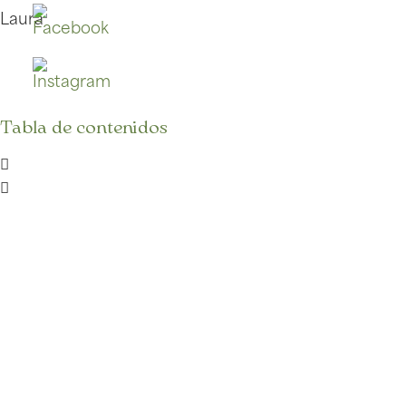
Laura
Tabla de contenidos