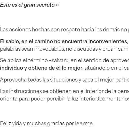
Este es el gran secreto.
«
Las acciones hechas con respeto hacia los demás no
El sabio, en el camino no encuentra inconvenientes
palabras sean irrevocables, no discutidas y crean ca
Se aplica el término «salvar», en el sentido de aprov
individuo y obtiene de él lo mejor
, situándolo en el c
Aprovecha todas las situaciones y saca el mejor partid
Las instrucciones se obtienen en el interior de la pers
orienta para poder percibir la luz interior.(comentari
Feliz vida y muchas gracias por leerme.