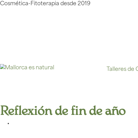
Cosmética-Fitoterapia desde 2019
Talleres de
Reflexión de fin de año