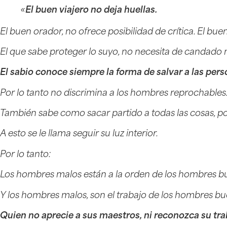
«
El buen viajero no deja huellas.
El buen orador, no ofrece posibilidad de crítica. El bue
El que sabe proteger lo suyo, no necesita de candado ni
El sabio conoce siempre la forma de salvar a las pers
Por lo tanto no discrimina a los hombres reprochables
También sabe como sacar partido a todas las cosas, por
A esto se le llama seguir su luz interior.
Por lo tanto:
Los hombres malos están a la orden de los hombres b
Y los hombres malos, son el trabajo de los hombres bu
Quien no aprecie a sus maestros, ni reconozca su tra