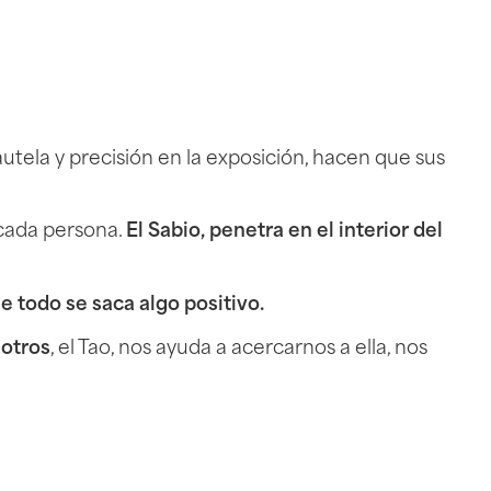
cautela y precisión en la exposición, hacen que sus
 cada persona.
El Sabio, penetra en el interior del
e todo se saca algo positivo.
sotros
, el Tao, nos ayuda a acercarnos a ella, nos