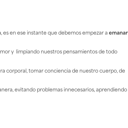
vida, es en ese instante que debemos empezar a
emanar
 amor y limpiando nuestros pensamientos de todo
ra corporal, tomar conciencia de nuestro cuerpo, de
manera, evitando problemas innecesarios, aprendiendo