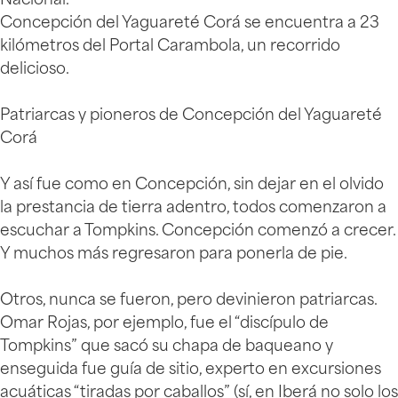
Nacional.
Concepción del Yaguareté Corá se encuentra a 23
kilómetros del Portal Carambola, un recorrido
delicioso.
Patriarcas y pioneros de Concepción del Yaguareté
Corá
Y así fue como en Concepción, sin dejar en el olvido
la prestancia de tierra adentro, todos comenzaron a
escuchar a Tompkins. Concepción comenzó a crecer.
Y muchos más regresaron para ponerla de pie.
Otros, nunca se fueron, pero devinieron patriarcas.
Omar Rojas, por ejemplo, fue el “discípulo de
Tompkins” que sacó su chapa de baqueano y
enseguida fue guía de sitio, experto en excursiones
acuáticas “tiradas por caballos” (sí, en Iberá no solo los