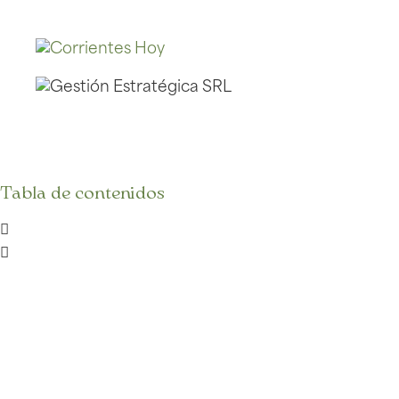
Tabla de contenidos