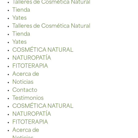
Talleres de Cosmética Natural
Tienda
Yates
Talleres de Cosmética Natural
Tienda
Yates
COSMÉTICA NATURAL
NATUROPATÍA
FITOTERAPIA
Acerca de
Noticias
Contacto
Testimonios
COSMÉTICA NATURAL
NATUROPATÍA
FITOTERAPIA
Acerca de