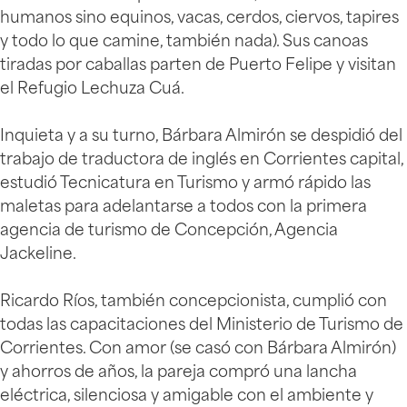
humanos sino equinos, vacas, cerdos, ciervos, tapires
y todo lo que camine, también nada). Sus canoas
tiradas por caballas parten de Puerto Felipe y visitan
el Refugio Lechuza Cuá.
Inquieta y a su turno, Bárbara Almirón se despidió del
trabajo de traductora de inglés en Corrientes capital,
estudió Tecnicatura en Turismo y armó rápido las
maletas para adelantarse a todos con la primera
agencia de turismo de Concepción, Agencia
Jackeline.
Ricardo Ríos, también concepcionista, cumplió con
todas las capacitaciones del Ministerio de Turismo de
Corrientes. Con amor (se casó con Bárbara Almirón)
y ahorros de años, la pareja compró una lancha
eléctrica, silenciosa y amigable con el ambiente y