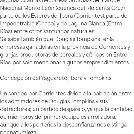
algunas cuantas hectáreas privadas- del Parque
Nacional Monte León (cuenca del Río Santa Cruz),
parte de los Esteros del Iberá (Corrientes), parte del
Impenetrable (Chaco) y de Laguna Blanca (Entre
Ríos), entre otros santuarios naturales.
Se sabe también que Douglas Tompkins tenía
empresas ganaderas en la provincia de Corrientes y
granjas productoras de cereales y cítricos en Entre
Ríos, por solo mencionar algunos emprendimientos.
Concepción del Yaguareté, Iberá y Tompkins
Un sondeo por Corrientes divide a la población entre
los admiradores de Douglas Tompkins y sus
detractores; un partido desparejo, ya que la cantidad
de miembros del primer equipo es arrolladora,
aunque a los porteños la desconfianza nos distinga
por naturaleza: