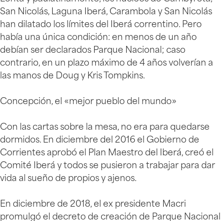
San Nicolás, Laguna Iberá, Carambola y San Nicolás
han dilatado los límites del Iberá correntino. Pero
había una única condición: en menos de un año
debían ser declarados Parque Nacional; caso
contrario, en un plazo máximo de 4 años volverían a
las manos de Doug y Kris Tompkins.
Concepción, el «mejor pueblo del mundo»
Con las cartas sobre la mesa, no era para quedarse
dormidos. En diciembre del 2016 el Gobierno de
Corrientes aprobó el Plan Maestro del Iberá, creó el
Comité Iberá y todos se pusieron a trabajar para dar
vida al sueño de propios y ajenos.
En diciembre de 2018, el ex presidente Macri
promulgó el decreto de creación de Parque Nacional