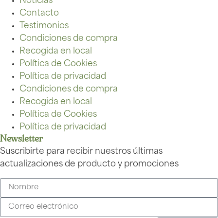
Noticias
Contacto
Testimonios
Condiciones de compra
Recogida en local
Política de Cookies
Política de privacidad
Condiciones de compra
Recogida en local
Política de Cookies
Política de privacidad
Newsletter
Suscribirte para recibir nuestros últimas
actualizaciones de producto y promociones