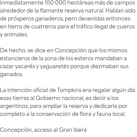
inmediatamente 150 000 hectáreas más de campos
alrededor de la flamante reserva natural. Habían sido
de prósperos ganaderos, pero devenidas entonces
en tierra de cuatreros para el tráfico ilegal de cueros
y animales.
De hecho, se dice en Concepción que los mismos
estancieros de la zona de los esteros mandaban a
cazar yacarés y yaguaretés porque diezmaban sus
ganados.
La intención oficial de Tompkins era regalar algún día
esas tierras al Gobierno nacional, es decir a los
argentinos, para ampliar la reserva y dedicarla por
completo a la conservación de flora y fauna local.
Concepción, acceso al Gran Iberá