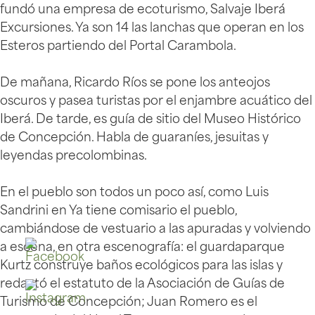
fundó una empresa de ecoturismo, Salvaje Iberá
Excursiones. Ya son 14 las lanchas que operan en los
Esteros partiendo del Portal Carambola.
De mañana, Ricardo Ríos se pone los anteojos
oscuros y pasea turistas por el enjambre acuático del
Iberá. De tarde, es guía de sitio del Museo Histórico
de Concepción. Habla de guaraníes, jesuitas y
leyendas precolombinas.
En el pueblo son todos un poco así, como Luis
Sandrini en Ya tiene comisario el pueblo,
cambiándose de vestuario a las apuradas y volviendo
a escena, en otra escenografía: el guardaparque
Kurtz construye baños ecológicos para las islas y
redactó el estatuto de la Asociación de Guías de
Turismo de Concepción; Juan Romero es el