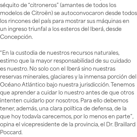
séquito de “citroneros” (amantes de todos los
modelos de Citroën) se autoconvocaron desde todos
los rincones del país para mostrar sus máquinas en
un ingreso triunfal a los esteros del Iberá, desde
Concepción.
“En la custodia de nuestros recursos naturales,
estimo que la mayor responsabilidad de su cuidado
es nuestro. No solo con el Iberá sino nuestras
reservas minerales, glaciares y la inmensa porción del
Océano Atlántico bajo nuestra jurisdicción. Tenemos
que aprender a cuidar lo nuestro antes de que otros
intenten cuidarlo por nosotros. Para ello debemos
tener, además, una clara política de defensa, de la
que hoy todavía carecemos, por lo menos en parte”,
opina el vicepresidente de la provincia, el Dr. Braillard
Poccard.