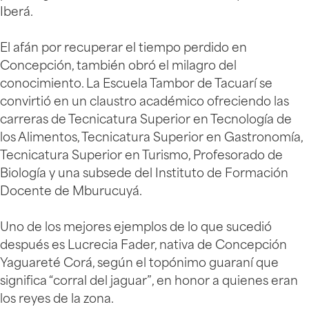
Iberá.
El afán por recuperar el tiempo perdido en
Concepción, también obró el milagro del
conocimiento. La Escuela Tambor de Tacuarí se
convirtió en un claustro académico ofreciendo las
carreras de Tecnicatura Superior en Tecnología de
los Alimentos, Tecnicatura Superior en Gastronomía,
Tecnicatura Superior en Turismo, Profesorado de
Biología y una subsede del Instituto de Formación
Docente de Mburucuyá.
Uno de los mejores ejemplos de lo que sucedió
después es Lucrecia Fader, nativa de Concepción
Yaguareté Corá, según el topónimo guaraní que
significa “corral del jaguar”, en honor a quienes eran
los reyes de la zona.