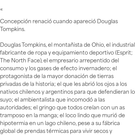
«
Concepción renació cuando apareció Douglas
Tompkins.
Douglas Tompkins, el montañista de Ohio, el industrial
fabricante de ropa y equipamiento deportivo (Esprit;
The North Face), el empresario arrepentido del
consumo y los gases de efecto invernadero; el
protagonista de la mayor donación de tierras
privadas de la historia; el que les abrió los ojos a los
nativos chilenos y argentinos para que defendieran lo
suyo; el ambientalista que incomodó a las
autoridades; el gringo que todos creían con un as
tramposo en la manga; el loco lindo que murió de
hipotermia en un lago chileno, pese a su fábrica
global de prendas térmicas para vivir secos y