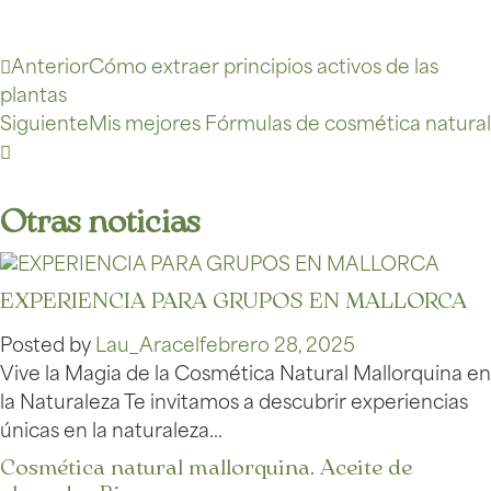
Anterior
Cómo extraer principios activos de las
plantas
Siguiente
Mis mejores Fórmulas de cosmética natural
Otras noticias
EXPERIENCIA PARA GRUPOS EN MALLORCA
Posted by
Lau_Aracel
febrero 28, 2025
Vive la Magia de la Cosmética Natural Mallorquina en
la Naturaleza Te invitamos a descubrir experiencias
únicas en la naturaleza…
Cosmética natural mallorquina. Aceite de