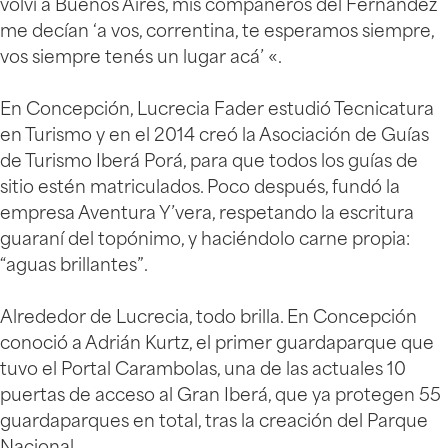
volví a Buenos Aires, mis compañeros del Fernández
me decían ‘a vos, correntina, te esperamos siempre,
vos siempre tenés un lugar acá’ «.
En Concepción, Lucrecia Fader estudió Tecnicatura
en Turismo y en el 2014 creó la Asociación de Guías
de Turismo Iberá Porá, para que todos los guías de
sitio estén matriculados. Poco después, fundó la
empresa Aventura Y’vera, respetando la escritura
guaraní del topónimo, y haciéndolo carne propia:
“aguas brillantes”.
Alrededor de Lucrecia, todo brilla. En Concepción
conoció a Adrián Kurtz, el primer guardaparque que
tuvo el Portal Carambolas, una de las actuales 10
puertas de acceso al Gran Iberá, que ya protegen 55
guardaparques en total, tras la creación del Parque