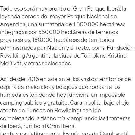
Todo eso será muy pronto el Gran Parque Iberá, la
leyenda dorada del mayor Parque Nacional de
Argentina, una sumatoria de 1.300.000 hectáreas
integradas por 550.000 hectáreas de terrenos
provinciales, 180.000 hectáreas de territorios
administrados por Nación y el resto, por la Fundación
Rewilding Argentina, la viuda de Tompkins, Kristine
McDivitt, y otras sociedades.
Así, desde 2016 en adelante, los vastos territorios de
espinales, malezales y bosques que rodean a los
humedales (en donde hoy funciona un impecable
camping público y gratuito, Carambolita, bajo el ojo
atento de Fundación Rewilding) han ido
completando la fisonomía y ampliando las fronteras
de Iberá, rumbo al Gran Iberá.
Lenta y paulatinamente, los núcleos de Cambyretá,