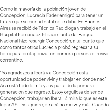
Como la mayoría de la población joven de
Concepción, Lucrecia Fader emigró para tener un
futuro que su ciudad natal no le daba. En Buenos
Aires se recibió de Técnica Radióloga y trabajó en el
Hospital Fernández. El nacimiento del Parque
Nacional hizo resurgir Concepción, a tal punto que
como tantos otros Lucrecia probó regresar a su
tierra para protagonizar en primera persona el revivir
correntino.
“Yo agradezco a Iberá y a Concepción esta
oportunidad de poder vivir y trabajar en donde nací.
Acá está todo lo mío y soy parte de la primera
generación que regresó. Estoy orgullosa de ser de
Concepción, trabajar en Iberá… ¿¡mirá lo que es este
lugar?! Si Dios quiere, de acá no me voy más. Cuando