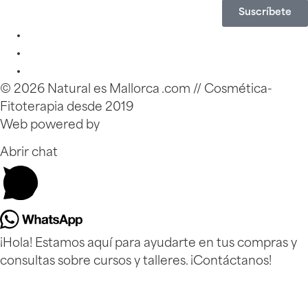
Suscríbete
© 2026 Natural es Mallorca .com // Cosmética-
Fitoterapia desde 2019
Web powered by
Zinkfo.com
Abrir chat
¡Hola! Estamos aquí para ayudarte en tus compras y
consultas sobre cursos y talleres. ¡Contáctanos!