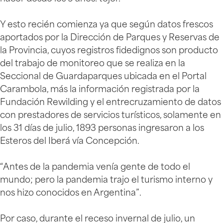
Y esto recién comienza ya que según datos frescos
aportados por la Dirección de Parques y Reservas de
la Provincia, cuyos registros fidedignos son producto
del trabajo de monitoreo que se realiza en la
Seccional de Guardaparques ubicada en el Portal
Carambola, más la información registrada por la
Fundación Rewilding y el entrecruzamiento de datos
con prestadores de servicios turísticos, solamente en
los 31 días de julio, 1893 personas ingresaron a los
Esteros del Iberá vía Concepción.
“Antes de la pandemia venía gente de todo el
mundo; pero la pandemia trajo el turismo interno y
nos hizo conocidos en Argentina”.
Por caso, durante el receso invernal de julio, un