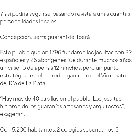
Y así podría seguirse, pasando revista a unas cuantas
personalidades locales.
Concepción, tierra guaraní del Iberá
Este pueblo que en 1796 fundaron los jesuitas con 82
españoles y 26 aborígenes fue durante muchos años
un caserío de apenas 12 ranchos, pero un punto
estratégico en el corredor ganadero del Virreinato
del Río de La Plata.
“Hay más de 40 capillas en el pueblo. Los jesuitas
hicieron de los guaraníes artesanos y arquitectos”,
exageran.
Con 5.200 habitantes, 2 colegios secundarios, 3