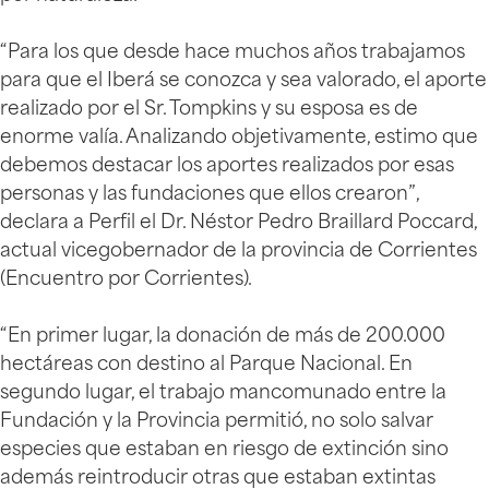
“Para los que desde hace muchos años trabajamos
para que el Iberá se conozca y sea valorado, el aporte
realizado por el Sr. Tompkins y su esposa es de
enorme valía. Analizando objetivamente, estimo que
debemos destacar los aportes realizados por esas
personas y las fundaciones que ellos crearon”,
declara a Perfil el Dr. Néstor Pedro Braillard Poccard,
actual vicegobernador de la provincia de Corrientes
(Encuentro por Corrientes).
“En primer lugar, la donación de más de 200.000
hectáreas con destino al Parque Nacional. En
segundo lugar, el trabajo mancomunado entre la
Fundación y la Provincia permitió, no solo salvar
especies que estaban en riesgo de extinción sino
además reintroducir otras que estaban extintas