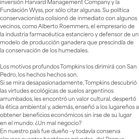
inversión Harvard Management Company y la
Fundación Wyss, por sólo citar algunas. Su política
conservacionista colisionó de inmediato con algunos
vecinos, como Alberto Roemmers, el empresario de
la industria farmacéutica estanciero y defensor de un
modelo de producción ganadera que prescindía de
la conservación de los humedales.
Los motivos profundos Tompkins los dirimirá con San
Pedro, los hechos hechos son.
Si se mira desapasionadamente, Tompkins descubrió
las virtudes ecológicas de suelos argentinos
arrumbados, les encontró un valor cultural, despertó
la ética ambiental y, además, enseñó a los lugareños a
obtener beneficios económicos sin irse de su lugar
en el mundo. ¿Un mal negocio?
En nuestro país fue dueño –y todavía conserva