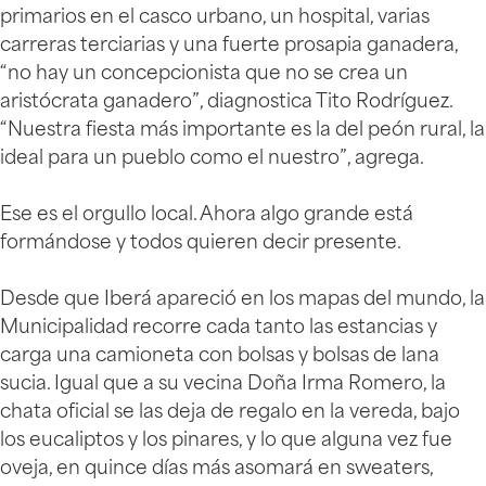
primarios en el casco urbano, un hospital, varias
carreras terciarias y una fuerte prosapia ganadera,
“no hay un concepcionista que no se crea un
aristócrata ganadero”, diagnostica Tito Rodríguez.
“Nuestra fiesta más importante es la del peón rural, la
ideal para un pueblo como el nuestro”, agrega.
Ese es el orgullo local. Ahora algo grande está
formándose y todos quieren decir presente.
Desde que Iberá apareció en los mapas del mundo, la
Municipalidad recorre cada tanto las estancias y
carga una camioneta con bolsas y bolsas de lana
sucia. Igual que a su vecina Doña Irma Romero, la
chata oficial se las deja de regalo en la vereda, bajo
los eucaliptos y los pinares, y lo que alguna vez fue
oveja, en quince días más asomará en sweaters,