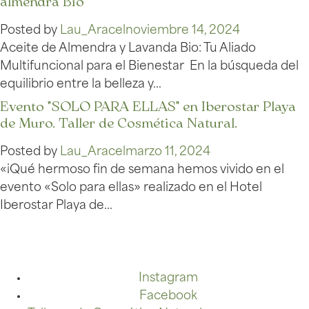
almendra Bio
Posted by
Lau_Aracel
noviembre 14, 2024
Aceite de Almendra y Lavanda Bio: Tu Aliado
Multifuncional para el Bienestar En la búsqueda del
equilibrio entre la belleza y…
Evento "SOLO PARA ELLAS" en Iberostar Playa
de Muro. Taller de Cosmética Natural.
Posted by
Lau_Aracel
marzo 11, 2024
«¡Qué hermoso fin de semana hemos vivido en el
evento «Solo para ellas» realizado en el Hotel
Iberostar Playa de…
Instagram
Facebook