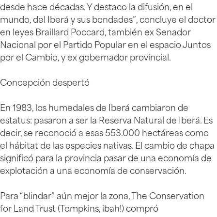
desde hace décadas. Y destaco la difusión, en el
mundo, del Iberá y sus bondades”, concluye el doctor
en leyes Braillard Poccard, también ex Senador
Nacional por el Partido Popular en el espacio Juntos
por el Cambio, y ex gobernador provincial.
Concepción despertó
En 1983, los humedales de Iberá cambiaron de
estatus: pasaron a ser la Reserva Natural de Iberá. Es
decir, se reconoció a esas 553.000 hectáreas como
el hábitat de las especies nativas. El cambio de chapa
significó para la provincia pasar de una economía de
explotación a una economía de conservación.
Para “blindar” aún mejor la zona, The Conservation
for Land Trust (Tompkins, ¡bah!) compró