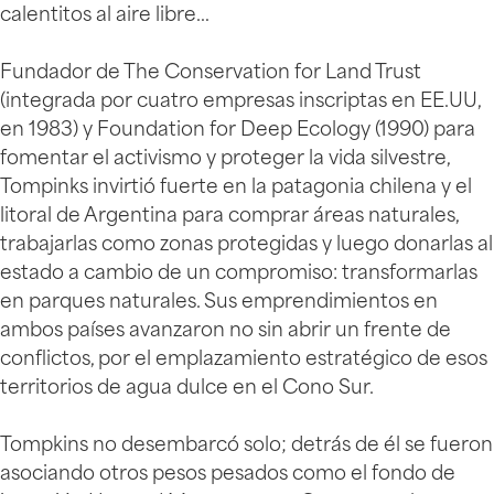
calentitos al aire libre…
Fundador de The Conservation for Land Trust
(integrada por cuatro empresas inscriptas en EE.UU,
en 1983) y Foundation for Deep Ecology (1990) para
fomentar el activismo y proteger la vida silvestre,
Tompinks invirtió fuerte en la patagonia chilena y el
litoral de Argentina para comprar áreas naturales,
trabajarlas como zonas protegidas y luego donarlas al
estado a cambio de un compromiso: transformarlas
en parques naturales. Sus emprendimientos en
ambos países avanzaron no sin abrir un frente de
conflictos, por el emplazamiento estratégico de esos
territorios de agua dulce en el Cono Sur.
Tompkins no desembarcó solo; detrás de él se fueron
asociando otros pesos pesados como el fondo de