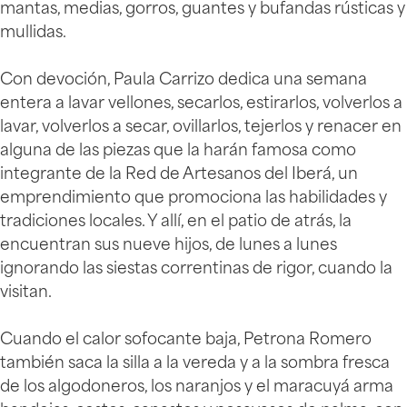
mantas, medias, gorros, guantes y bufandas rústicas y
mullidas.
Con devoción, Paula Carrizo dedica una semana
entera a lavar vellones, secarlos, estirarlos, volverlos a
lavar, volverlos a secar, ovillarlos, tejerlos y renacer en
alguna de las piezas que la harán famosa como
integrante de la Red de Artesanos del Iberá, un
emprendimiento que promociona las habilidades y
tradiciones locales. Y allí, en el patio de atrás, la
encuentran sus nueve hijos, de lunes a lunes
ignorando las siestas correntinas de rigor, cuando la
visitan.
Cuando el calor sofocante baja, Petrona Romero
también saca la silla a la vereda y a la sombra fresca
de los algodoneros, los naranjos y el maracuyá arma