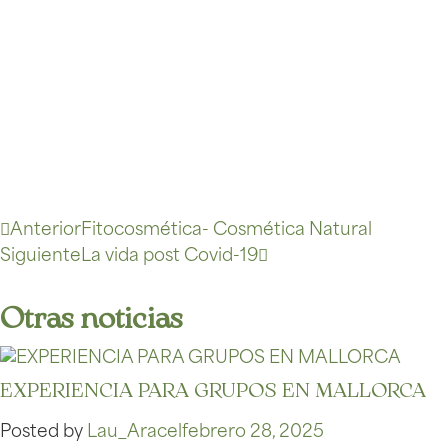
Anterior
Fitocosmética- Cosmética Natural
Siguiente
La vida post Covid-19
Otras noticias
EXPERIENCIA PARA GRUPOS EN MALLORCA
Posted by
Lau_Aracel
febrero 28, 2025