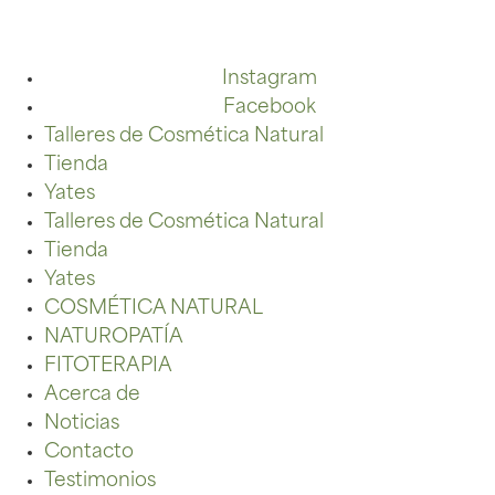
Instagram
Facebook
Talleres de Cosmética Natural
Tienda
Yates
Talleres de Cosmética Natural
Tienda
Yates
COSMÉTICA NATURAL
NATUROPATÍA
FITOTERAPIA
Acerca de
Noticias
Contacto
Testimonios