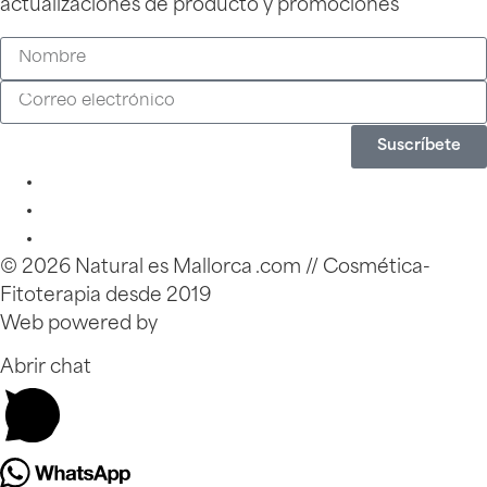
actualizaciones de producto y promociones
Suscríbete
© 2026 Natural es Mallorca .com // Cosmética-
Fitoterapia desde 2019
Web powered by
Zinkfo.com
Abrir chat