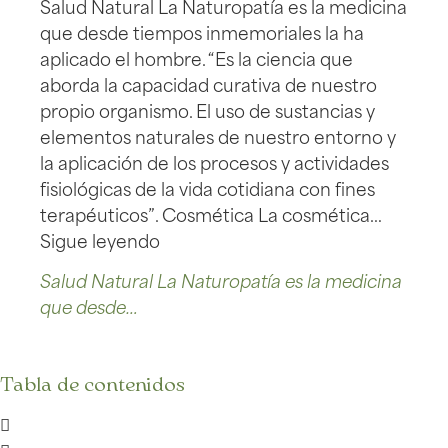
Salud Natural La Naturopatía es la medicina
que desde tiempos inmemoriales la ha
aplicado el hombre. “Es la ciencia que
aborda la capacidad curativa de nuestro
propio organismo. El uso de sustancias y
elementos naturales de nuestro entorno y
la aplicación de los procesos y actividades
fisiológicas de la vida cotidiana con fines
terapéuticos”. Cosmética La cosmética…
Sigue leyendo
Salud Natural La Naturopatía es la medicina
que desde…
Tabla de contenidos