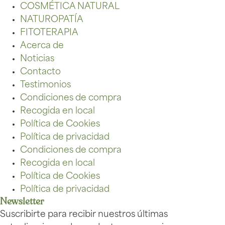
COSMÉTICA NATURAL
NATUROPATÍA
FITOTERAPIA
Acerca de
Noticias
Contacto
Testimonios
Condiciones de compra
Recogida en local
Política de Cookies
Política de privacidad
Condiciones de compra
Recogida en local
Política de Cookies
Política de privacidad
Newsletter
Suscribirte para recibir nuestros últimas