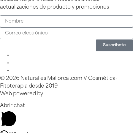
actualizaciones de producto y promociones
Suscríbete
© 2026 Natural es Mallorca .com // Cosmética-
Fitoterapia desde 2019
Web powered by
Zinkfo.com
Abrir chat