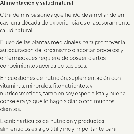
Alimentación y salud natural
Otra de mis pasiones que he ido desarrollando en
casi una década de experiencia es el asesoramiento
salud natural.
El uso de las plantas medicinales para promover la
autocuración del organismo o acortar procesos y
enfermedades requiere de poseer ciertos
conocimientos acerca de sus usos.
En cuestiones de nutrición, suplementación con
vitaminas, minerales, fitonutrientes, y
nutricosméticos, también soy especialista y buena
consejera ya que lo hago a diario con muchos
clientes.
Escribir artículos de nutrición y productos
alimenticios es algo útil y muy importante para