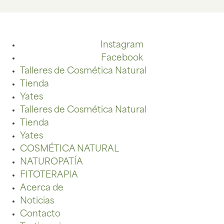
Instagram
Facebook
Talleres de Cosmética Natural
Tienda
Yates
Talleres de Cosmética Natural
Tienda
Yates
COSMÉTICA NATURAL
NATUROPATÍA
FITOTERAPIA
Acerca de
Noticias
Contacto