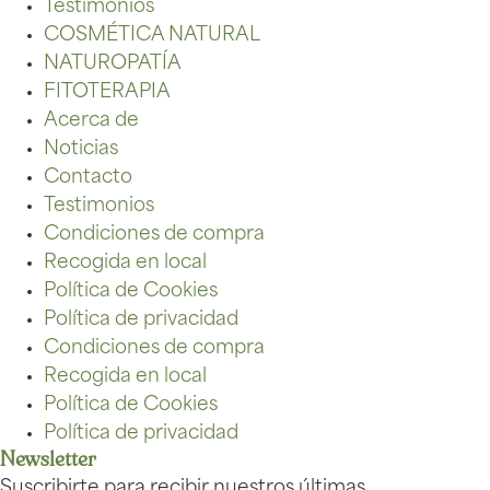
Testimonios
COSMÉTICA NATURAL
NATUROPATÍA
FITOTERAPIA
Acerca de
Noticias
Contacto
Testimonios
Condiciones de compra
Recogida en local
Política de Cookies
Política de privacidad
Condiciones de compra
Recogida en local
Política de Cookies
Política de privacidad
Newsletter
Suscribirte para recibir nuestros últimas