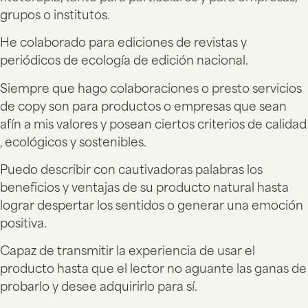
grupos o institutos.
He colaborado para ediciones de revistas y
periódicos de ecología de edición nacional.
Siempre que hago colaboraciones o presto servicios
de copy son para productos o empresas que sean
afín a mis valores y posean ciertos criterios de calidad
, ecológicos y sostenibles.
Puedo describir con cautivadoras palabras los
beneficios y ventajas de su producto natural hasta
lograr despertar los sentidos o generar una emoción
positiva.
Capaz de transmitir la experiencia de usar el
producto hasta que el lector no aguante las ganas de
probarlo y desee adquirirlo para sí.