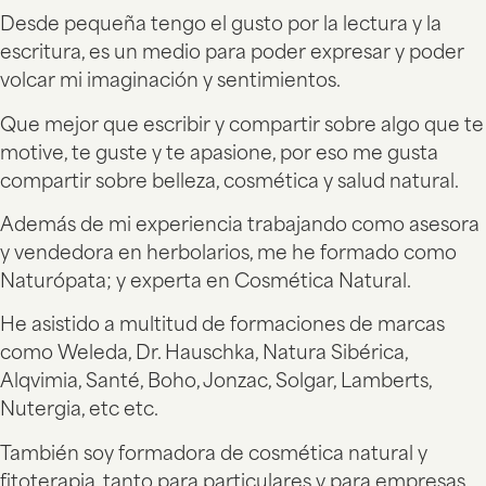
Desde pequeña tengo el gusto por la lectura y la
escritura, es un medio para poder expresar y poder
volcar mi imaginación y sentimientos.
Que mejor que escribir y compartir sobre algo que te
motive, te guste y te apasione, por eso me gusta
compartir sobre belleza, cosmética y salud natural.
Además de mi experiencia trabajando como asesora
y vendedora en herbolarios, me he formado como
Naturópata; y experta en Cosmética Natural.
He asistido a multitud de formaciones de marcas
como Weleda, Dr. Hauschka, Natura Sibérica,
Alqvimia, Santé, Boho, Jonzac, Solgar, Lamberts,
Nutergia, etc etc.
También soy formadora de cosmética natural y
fitoterapia, tanto para particulares y para empresas,