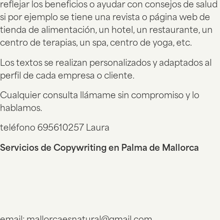
reflejar los beneficios o ayudar con consejos de salud
si por ejemplo se tiene una revista o página web de
tienda de alimentación, un hotel, un restaurante, un
centro de terapias, un spa, centro de yoga, etc.
Los textos se realizan personalizados y adaptados al
perfil de cada empresa o cliente.
Cualquier consulta llámame sin compromiso y lo
hablamos.
teléfono 695610257 Laura
Servicios de Copywriting en Palma de Mallorca