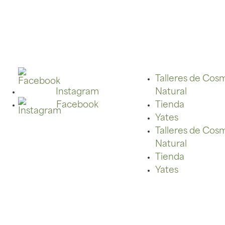
Talleres de Cos
Instagram
Natural
Facebook
Tienda
Yates
Talleres de Cos
Natural
Tienda
Yates