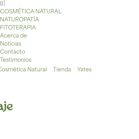
COSMÉTICA NATURAL
NATUROPATÍA
FITOTERAPIA
Acerca de
Noticias
Contacto
Testimonios
 Cosmética Natural
Tienda
Yates
aje