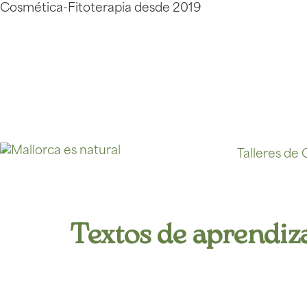
Cosmética-Fitoterapia desde 2019
Talleres de
Textos de aprendiz