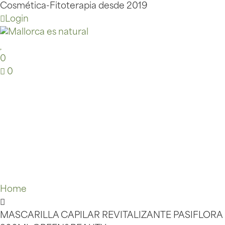
Cosmética-Fitoterapia desde 2019
Login
0
0
Home
MASCARILLA CAPILAR REVITALIZANTE PASIFLORA