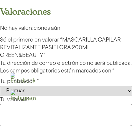
Valoraciones
No hay valoraciones aún.
Sé el primero en valorar “MASCARILLA CAPILAR
REVITALIZANTE PASIFLORA 200ML
GREEN&BEAUTY”
Tu dirección de correo electrónico no será publicada.
Los campos obligatorios están marcados con
*
Tu puntuación
*
Tu valoración
*