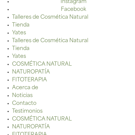
Instagram
Facebook
Talleres de Cosmética Natural
Tienda
Yates
Talleres de Cosmética Natural
Tienda
Yates
COSMÉTICA NATURAL
NATUROPATÍA
FITOTERAPIA
Acerca de
Noticias
Contacto
Testimonios
COSMÉTICA NATURAL
NATUROPATÍA
FITOTERAPIA