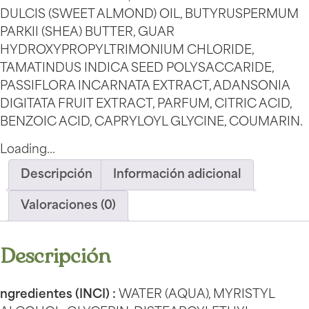
DULCIS (SWEET ALMOND) OIL, BUTYRUSPERMUM
PARKII (SHEA) BUTTER, GUAR
HYDROXYPROPYLTRIMONIUM CHLORIDE,
TAMATINDUS INDICA SEED POLYSACCARIDE,
PASSIFLORA INCARNATA EXTRACT, ADANSONIA
DIGITATA FRUIT EXTRACT, PARFUM, CITRIC ACID,
BENZOIC ACID, CAPRYLOYL GLYCINE, COUMARIN.
Loading...
Descripción
Información adicional
Valoraciones (0)
Descripción
ngredientes (INCI) :
WATER (AQUA), MYRISTYL