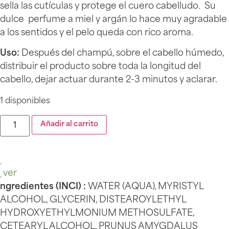
sella las cutículas y protege el cuero cabelludo. Su
dulce perfume a miel y argán lo hace muy agradable
a los sentidos y el pelo queda con rico aroma.
Uso:
Después del champú, sobre el cabello húmedo,
distribuir el producto sobre toda la longitud del
cabello, dejar actuar durante 2-3 minutos y aclarar.
1 disponibles
Añadir al carrito
ver
ngredientes (INCI) :
WATER (AQUA), MYRISTYL
ALCOHOL, GLYCERIN, DISTEAROYLETHYL
HYDROXYETHYLMONIUM METHOSULFATE,
CETEARYL ALCOHOL, PRUNUS AMYGDALUS