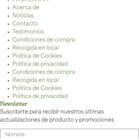
Acerca de
Noticias
Contacto
Testimonios
Condiciones de compra
Recogida en local
Política de Cookies
Política de privacidad
Condiciones de compra
Recogida en local
Política de Cookies
Política de privacidad
Newsletter
Suscribirte para recibir nuestros últimas
actualizaciones de producto y promociones