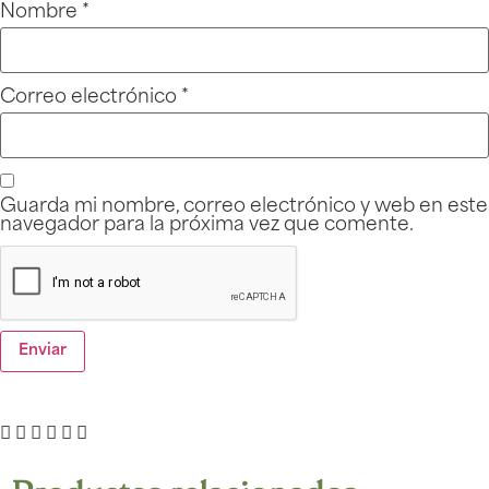
Nombre
*
Correo electrónico
*
Guarda mi nombre, correo electrónico y web en este
navegador para la próxima vez que comente.