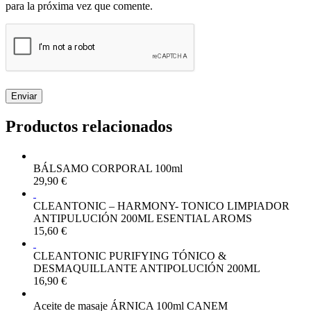
para la próxima vez que comente.
Productos relacionados
BÁLSAMO CORPORAL 100ml
29,90
€
CLEANTONIC – HARMONY- TONICO LIMPIADOR
ANTIPULUCIÓN 200ML ESENTIAL AROMS
15,60
€
CLEANTONIC PURIFYING TÓNICO &
DESMAQUILLANTE ANTIPOLUCIÓN 200ML
16,90
€
Aceite de masaje ÁRNICA 100ml CANEM