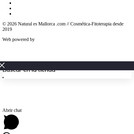
© 2026 Natural es Mallorca .com // Cosmética-Fitoterapia desde
2019
Web powered by
Zinkfo.com
Abrir chat