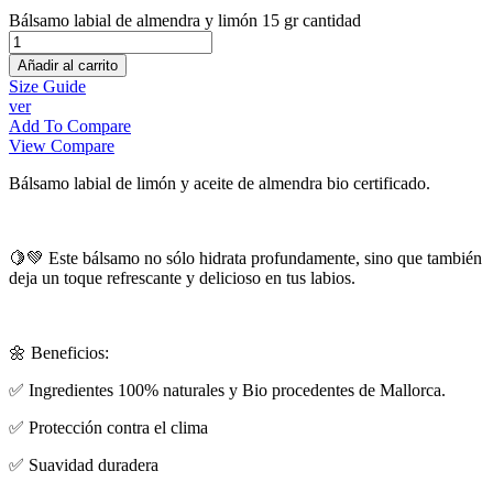
Bálsamo labial de almendra y limón 15 gr cantidad
Añadir al carrito
Size Guide
ver
Add To Compare
View Compare
Bálsamo labial de limón y aceite de almendra bio certificado.
🍋💚 Este bálsamo no sólo hidrata profundamente, sino que también
deja un toque refrescante y delicioso en tus labios.
🌼 Beneficios:
✅ Ingredientes 100% naturales y Bio procedentes de Mallorca.
✅ Protección contra el clima
✅ Suavidad duradera