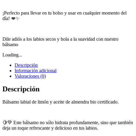
¡Perfecto para llevar en tu bolso y usar en cualquier momento del
día! 💋✨
Dile adiós a los labios secos y hola a la suavidad con nuestro
bálsamo
Loading...
Descripción
Información adicional
Valoraciones (0)
Descripción
Bálsamo labial de limón y aceite de almendra bio certificado.
🍋💚 Este bálsamo no sólo hidrata profundamente, sino que también
deja un toque refrescante y delicioso en tus labios.