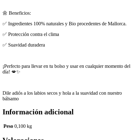
🌼 Beneficios:
✅ Ingredientes 100% naturales y Bio procedentes de Mallorca.
✅ Protección contra el clima
✅ Suavidad duradera
¡Perfecto para llevar en tu bolso y usar en cualquier momento del
día! 💋✨
Dile adiós a los labios secos y hola a la suavidad con nuestro
bálsamo
Información adicional
Peso
0,100 kg