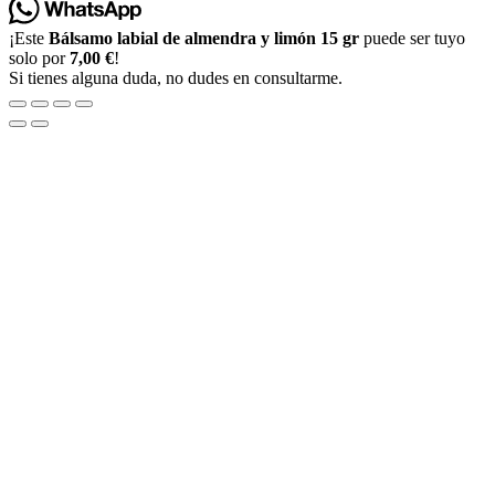
¡Este
Bálsamo labial de almendra y limón 15 gr
puede ser tuyo
solo por
7,00 €
!
Si tienes alguna duda, no dudes en consultarme.