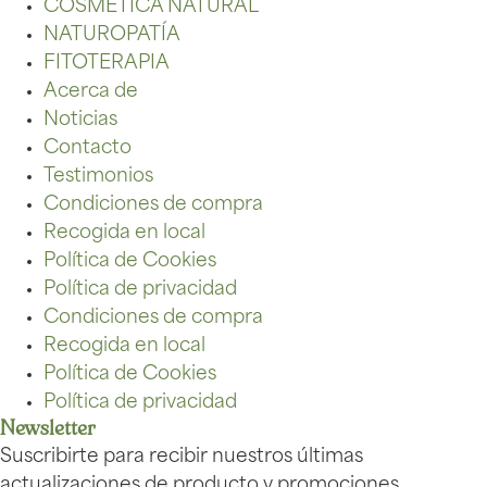
COSMÉTICA NATURAL
NATUROPATÍA
FITOTERAPIA
Acerca de
Noticias
Contacto
Testimonios
Condiciones de compra
Recogida en local
Política de Cookies
Política de privacidad
Condiciones de compra
Recogida en local
Política de Cookies
Política de privacidad
Newsletter
Suscribirte para recibir nuestros últimas
actualizaciones de producto y promociones