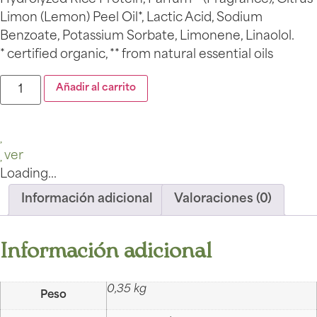
Limon (Lemon) Peel Oil*, Lactic Acid, Sodium
Benzoate, Potassium Sorbate, Limonene, Linaolol.
* certified organic, ** from natural essential oils
Añadir al carrito
ver
Loading...
Información adicional
Valoraciones (0)
Información adicional
0,35 kg
Peso