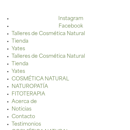
Instagram
Facebook
Talleres de Cosmética Natural
Tienda
Yates
Talleres de Cosmética Natural
Tienda
Yates
COSMÉTICA NATURAL
NATUROPATÍA
FITOTERAPIA
Acerca de
Noticias
Contacto
Testimonios