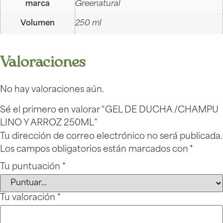
marca
Greenatural
Volumen
250 ml
Valoraciones
No hay valoraciones aún.
Sé el primero en valorar “GEL DE DUCHA /CHAMPU
LINO Y ARROZ 250ML”
Tu dirección de correo electrónico no será publicada.
Los campos obligatorios están marcados con
*
Tu puntuación
*
Tu valoración
*