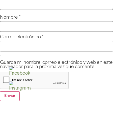
Nombre
*
Correo electrónico
*
Guarda mi nombre, correo electrónico y web en este
navegador para la próxima vez que comente.