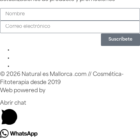
Suscríbete
© 2026 Natural es Mallorca .com // Cosmética-
Fitoterapia desde 2019
Web powered by
Zinkfo.com
Abrir chat