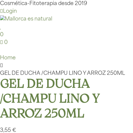
Cosmética-Fitoterapia desde 2019
Login
0
0
Home
GEL DE DUCHA /CHAMPU LINO Y ARROZ 250ML
GEL DE DUCHA
/CHAMPU LINO Y
ARROZ 250ML
3,55
€