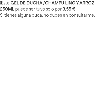
¡Este
GEL DE DUCHA /CHAMPU LINO Y ARROZ
250ML
puede ser tuyo solo por
3,55 €
!
Si tienes alguna duda, no dudes en consultarme.